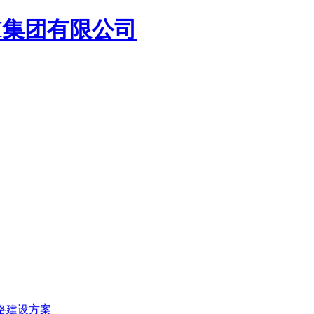
OM集团有限公司