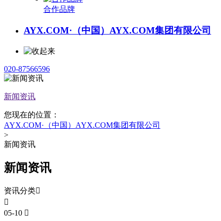
合作品牌
AYX.COM·（中国）AYX.COM集团有限公司
020-87566596
新闻资讯
您现在的位置：
AYX.COM·（中国）AYX.COM集团有限公司
>
新闻资讯
新闻资讯
资讯分类


05-10
